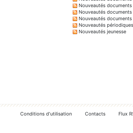
Nouveautés documents 
Nouveautés documents 
Nouveautés documents 
Nouveautés périodique
Nouveautés jeunesse
Conditions d'utilisation
Contacts
Flux 