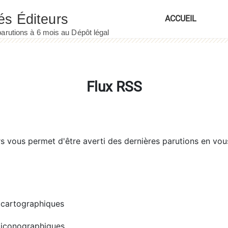
ACCUEIL
Flux RSS
rs
vous permet d'être averti des dernières parutions en vou
cartographiques
iconographiques