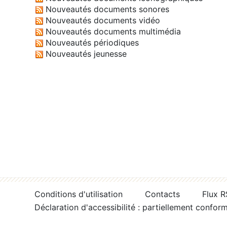
Nouveautés documents sonores
Nouveautés documents vidéo
Nouveautés documents multimédia
Nouveautés périodiques
Nouveautés jeunesse
Conditions d'utilisation
Contacts
Flux 
Déclaration d'accessibilité : partiellement confor