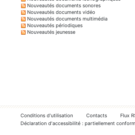
Nouveautés documents sonores
Nouveautés documents vidéo
Nouveautés documents multimédia
Nouveautés périodiques
Nouveautés jeunesse
Conditions d'utilisation
Contacts
Flux 
Déclaration d'accessibilité : partiellement confor