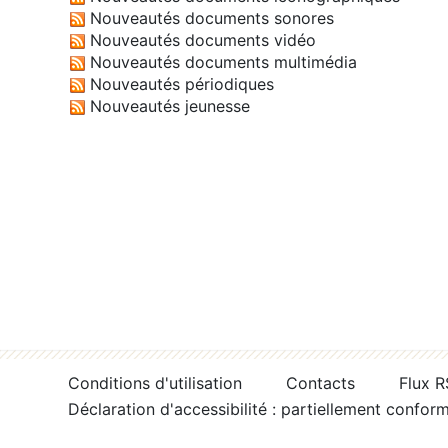
Nouveautés documents sonores
Nouveautés documents vidéo
Nouveautés documents multimédia
Nouveautés périodiques
Nouveautés jeunesse
Conditions d'utilisation
Contacts
Flux 
Déclaration d'accessibilité : partiellement confor