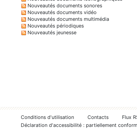
Nouveautés documents sonores
Nouveautés documents vidéo
Nouveautés documents multimédia
Nouveautés périodiques
Nouveautés jeunesse
Conditions d'utilisation
Contacts
Flux 
Déclaration d'accessibilité : partiellement confor