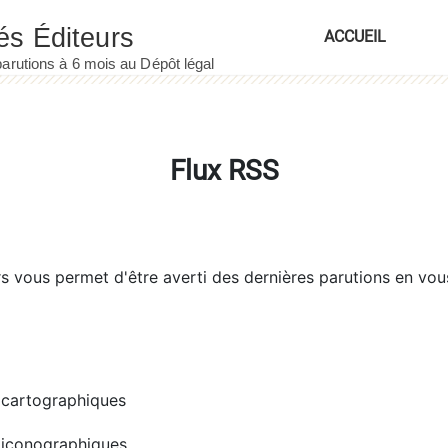
ACCUEIL
Flux RSS
rs
vous permet d'être averti des dernières parutions en vou
cartographiques
iconographiques