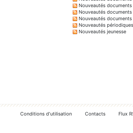
Nouveautés documents 
Nouveautés documents 
Nouveautés documents 
Nouveautés périodique
Nouveautés jeunesse
Conditions d'utilisation
Contacts
Flux 