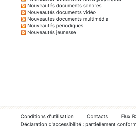
Nouveautés documents sonores
Nouveautés documents vidéo
Nouveautés documents multimédia
Nouveautés périodiques
Nouveautés jeunesse
Conditions d'utilisation
Contacts
Flux 
Déclaration d'accessibilité : partiellement confor