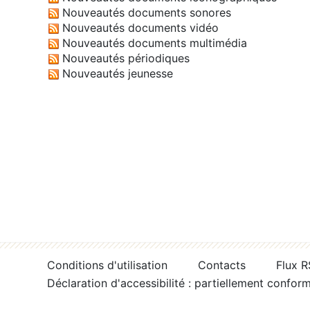
Nouveautés documents sonores
Nouveautés documents vidéo
Nouveautés documents multimédia
Nouveautés périodiques
Nouveautés jeunesse
Conditions d'utilisation
Contacts
Flux 
Déclaration d'accessibilité : partiellement confor