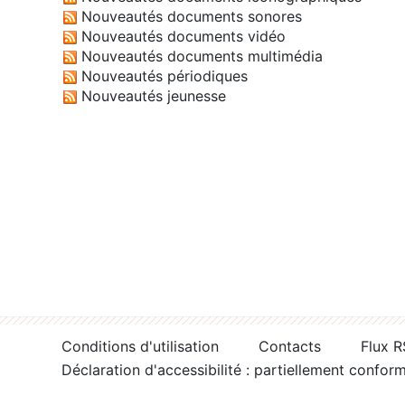
Nouveautés documents sonores
Nouveautés documents vidéo
Nouveautés documents multimédia
Nouveautés périodiques
Nouveautés jeunesse
Conditions d'utilisation
Contacts
Flux 
Déclaration d'accessibilité : partiellement confor