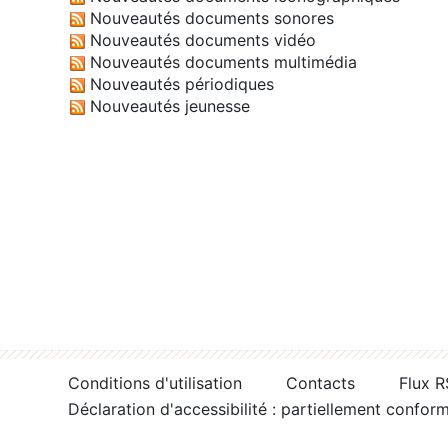
Nouveautés documents sonores
Nouveautés documents vidéo
Nouveautés documents multimédia
Nouveautés périodiques
Nouveautés jeunesse
Conditions d'utilisation
Contacts
Flux 
Déclaration d'accessibilité : partiellement confor