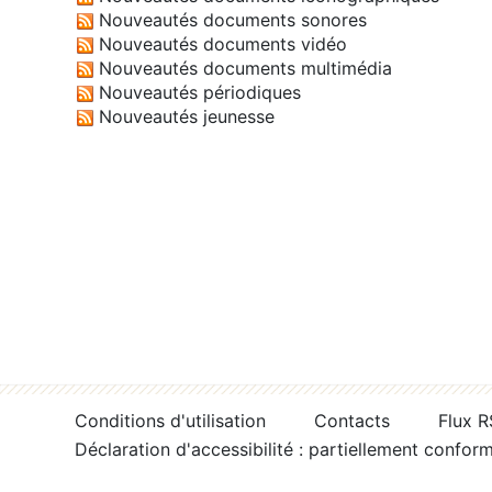
Nouveautés documents sonores
Nouveautés documents vidéo
Nouveautés documents multimédia
Nouveautés périodiques
Nouveautés jeunesse
Conditions d'utilisation
Contacts
Flux 
Déclaration d'accessibilité : partiellement confor