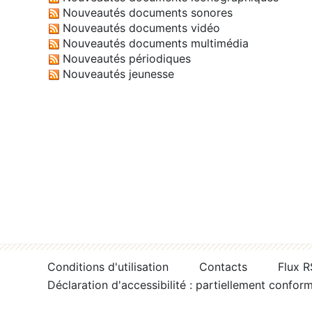
Nouveautés documents sonores
Nouveautés documents vidéo
Nouveautés documents multimédia
Nouveautés périodiques
Nouveautés jeunesse
Conditions d'utilisation
Contacts
Flux 
Déclaration d'accessibilité : partiellement confor