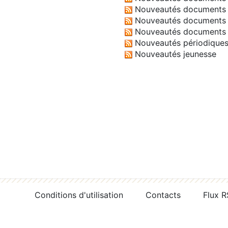
Nouveautés documents 
Nouveautés documents 
Nouveautés documents 
Nouveautés périodique
Nouveautés jeunesse
Conditions d'utilisation
Contacts
Flux 