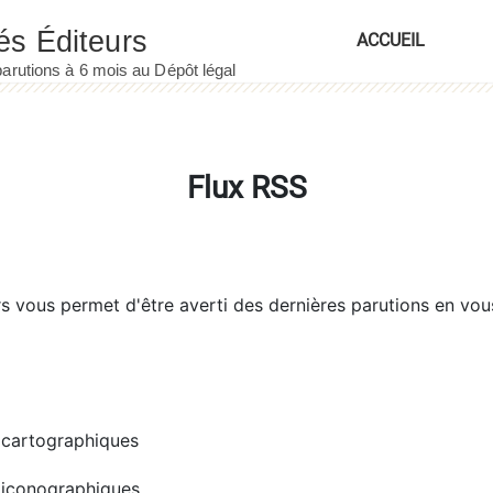
ACCUEIL
Flux RSS
rs
vous permet d'être averti des dernières parutions en vou
cartographiques
iconographiques