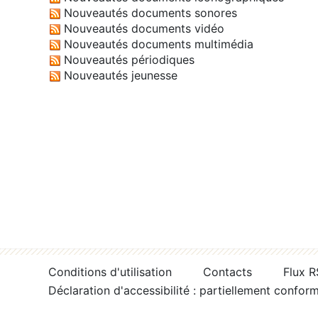
Nouveautés documents sonores
Nouveautés documents vidéo
Nouveautés documents multimédia
Nouveautés périodiques
Nouveautés jeunesse
Conditions d'utilisation
Contacts
Flux 
Déclaration d'accessibilité : partiellement confor