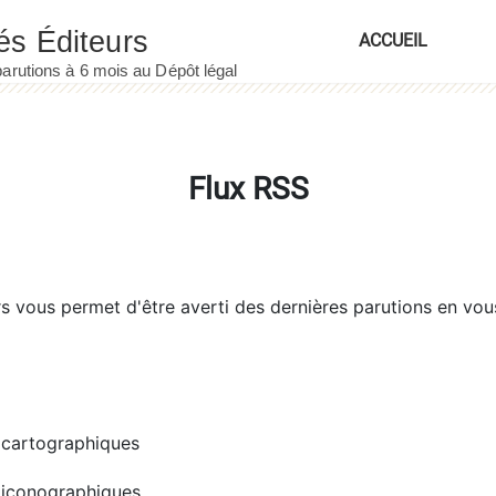
ACCUEIL
Flux RSS
rs
vous permet d'être averti des dernières parutions en vou
cartographiques
iconographiques