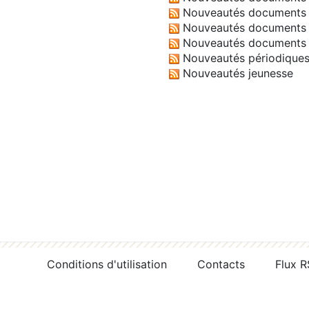
Nouveautés documents 
Nouveautés documents 
Nouveautés documents 
Nouveautés périodique
Nouveautés jeunesse
Conditions d'utilisation
Contacts
Flux 