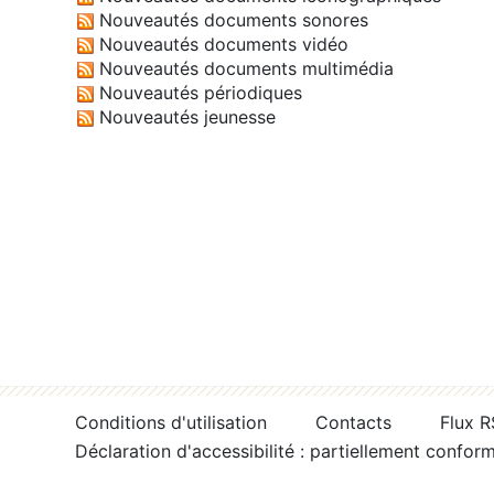
Nouveautés documents sonores
Nouveautés documents vidéo
Nouveautés documents multimédia
Nouveautés périodiques
Nouveautés jeunesse
Conditions d'utilisation
Contacts
Flux 
Déclaration d'accessibilité : partiellement confor