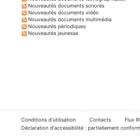
Nouveautés documents sonores
Nouveautés documents vidéo
Nouveautés documents multimédia
Nouveautés périodiques
Nouveautés jeunesse
Conditions d'utilisation
Contacts
Flux 
Déclaration d'accessibilité : partiellement confor