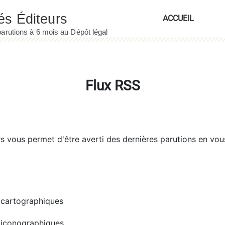
ACCUEIL
Flux RSS
rs
vous permet d'être averti des dernières parutions en vou
cartographiques
iconographiques