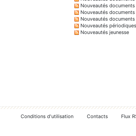
Nouveautés documents 
Nouveautés documents 
Nouveautés documents 
Nouveautés périodique
Nouveautés jeunesse
Conditions d'utilisation
Contacts
Flux 