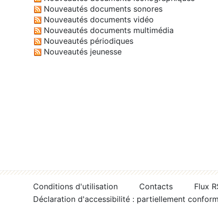
Nouveautés documents sonores
Nouveautés documents vidéo
Nouveautés documents multimédia
Nouveautés périodiques
Nouveautés jeunesse
Conditions d'utilisation
Contacts
Flux 
Déclaration d'accessibilité : partiellement confor