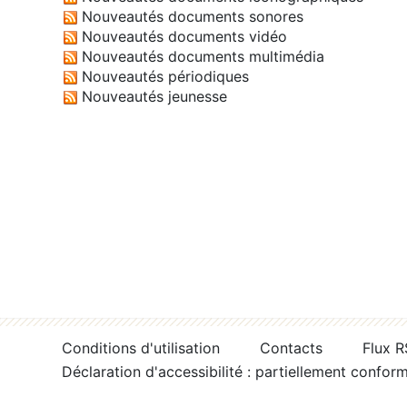
Nouveautés documents sonores
Nouveautés documents vidéo
Nouveautés documents multimédia
Nouveautés périodiques
Nouveautés jeunesse
Conditions d'utilisation
Contacts
Flux 
Déclaration d'accessibilité : partiellement confor