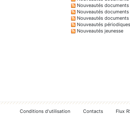
Nouveautés documents 
Nouveautés documents 
Nouveautés documents 
Nouveautés périodique
Nouveautés jeunesse
Conditions d'utilisation
Contacts
Flux 