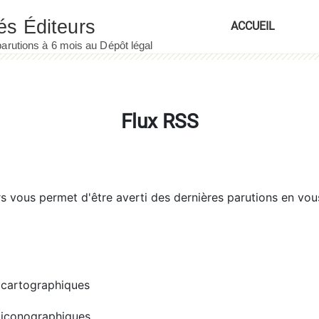
ACCUEIL
Flux RSS
rs
vous permet d'être averti des dernières parutions en vou
cartographiques
iconographiques