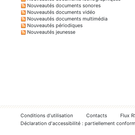
Nouveautés documents sonores
Nouveautés documents vidéo
Nouveautés documents multimédia
Nouveautés périodiques
Nouveautés jeunesse
Conditions d'utilisation
Contacts
Flux 
Déclaration d'accessibilité : partiellement confor