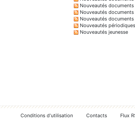
Nouveautés documents 
Nouveautés documents 
Nouveautés documents 
Nouveautés périodique
Nouveautés jeunesse
Conditions d'utilisation
Contacts
Flux 