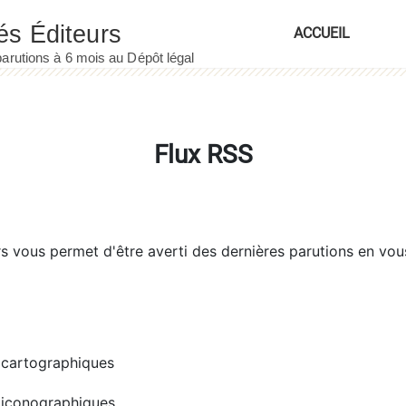
ACCUEIL
Flux RSS
rs
vous permet d'être averti des dernières parutions en vou
cartographiques
iconographiques