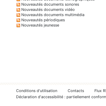
Nouveautés documents sonores
Nouveautés documents vidéo
Nouveautés documents multimédia
Nouveautés périodiques
Nouveautés jeunesse
Conditions d'utilisation
Contacts
Flux 
Déclaration d'accessibilité : partiellement confor