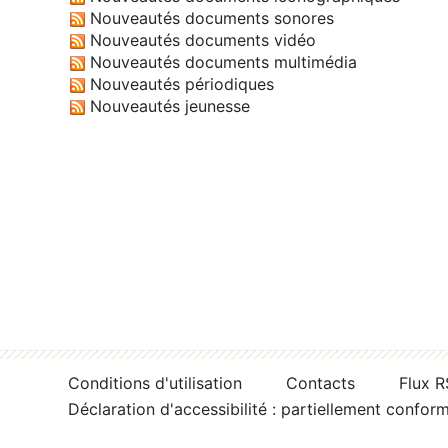
Nouveautés documents sonores
Nouveautés documents vidéo
Nouveautés documents multimédia
Nouveautés périodiques
Nouveautés jeunesse
Conditions d'utilisation
Contacts
Flux 
Déclaration d'accessibilité : partiellement confor