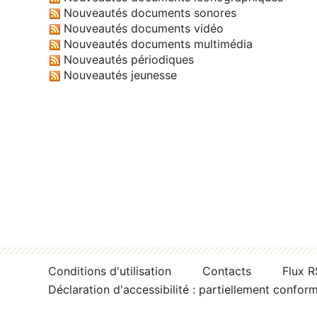
Nouveautés documents sonores
Nouveautés documents vidéo
Nouveautés documents multimédia
Nouveautés périodiques
Nouveautés jeunesse
Conditions d'utilisation
Contacts
Flux 
Déclaration d'accessibilité : partiellement confor