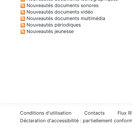
Nouveautés documents sonores
Nouveautés documents vidéo
Nouveautés documents multimédia
Nouveautés périodiques
Nouveautés jeunesse
Conditions d'utilisation
Contacts
Flux 
Déclaration d'accessibilité : partiellement confor