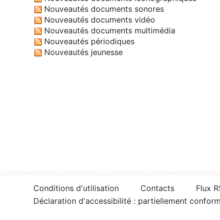
Nouveautés documents sonores
Nouveautés documents vidéo
Nouveautés documents multimédia
Nouveautés périodiques
Nouveautés jeunesse
Conditions d'utilisation
Contacts
Flux 
Déclaration d'accessibilité : partiellement confor