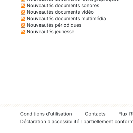
Nouveautés documents sonores
Nouveautés documents vidéo
Nouveautés documents multimédia
Nouveautés périodiques
Nouveautés jeunesse
Conditions d'utilisation
Contacts
Flux 
Déclaration d'accessibilité : partiellement confor