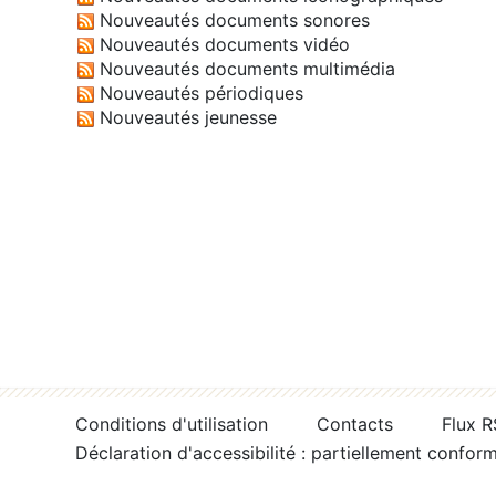
Nouveautés documents sonores
Nouveautés documents vidéo
Nouveautés documents multimédia
Nouveautés périodiques
Nouveautés jeunesse
Conditions d'utilisation
Contacts
Flux 
Déclaration d'accessibilité : partiellement confor