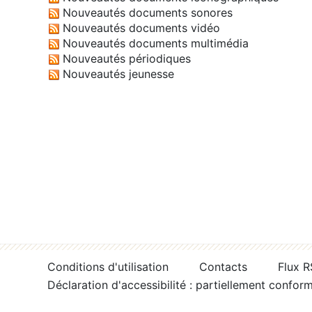
Nouveautés documents sonores
Nouveautés documents vidéo
Nouveautés documents multimédia
Nouveautés périodiques
Nouveautés jeunesse
Conditions d'utilisation
Contacts
Flux 
Déclaration d'accessibilité : partiellement confor