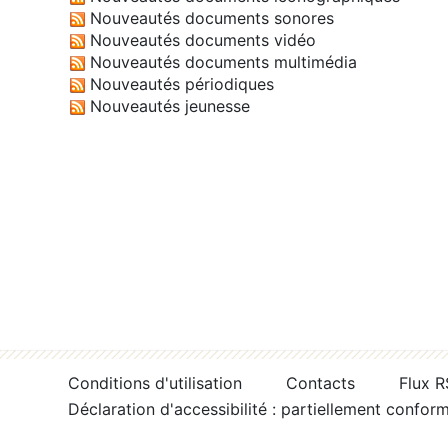
Nouveautés documents sonores
Nouveautés documents vidéo
Nouveautés documents multimédia
Nouveautés périodiques
Nouveautés jeunesse
Conditions d'utilisation
Contacts
Flux 
Déclaration d'accessibilité : partiellement confor