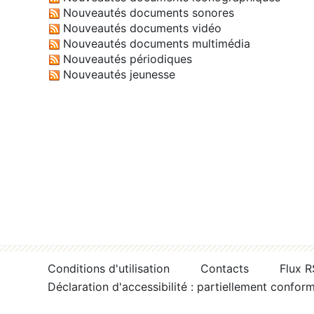
Nouveautés documents sonores
Nouveautés documents vidéo
Nouveautés documents multimédia
Nouveautés périodiques
Nouveautés jeunesse
Conditions d'utilisation
Contacts
Flux 
Déclaration d'accessibilité : partiellement confor