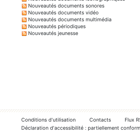
Nouveautés documents sonores
Nouveautés documents vidéo
Nouveautés documents multimédia
Nouveautés périodiques
Nouveautés jeunesse
Conditions d'utilisation
Contacts
Flux 
Déclaration d'accessibilité : partiellement confor