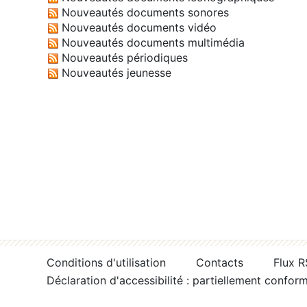
Nouveautés documents sonores
Nouveautés documents vidéo
Nouveautés documents multimédia
Nouveautés périodiques
Nouveautés jeunesse
Conditions d'utilisation
Contacts
Flux 
Déclaration d'accessibilité : partiellement confor