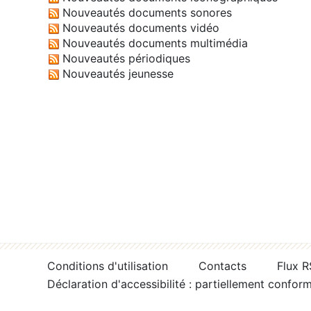
Nouveautés documents sonores
Nouveautés documents vidéo
Nouveautés documents multimédia
Nouveautés périodiques
Nouveautés jeunesse
Conditions d'utilisation
Contacts
Flux 
Déclaration d'accessibilité : partiellement confor