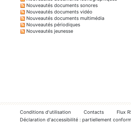
Nouveautés documents sonores
Nouveautés documents vidéo
Nouveautés documents multimédia
Nouveautés périodiques
Nouveautés jeunesse
Conditions d'utilisation
Contacts
Flux 
Déclaration d'accessibilité : partiellement confor