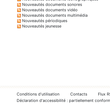
Nouveautés documents sonores
Nouveautés documents vidéo
Nouveautés documents multimédia
Nouveautés périodiques
Nouveautés jeunesse
Conditions d'utilisation
Contacts
Flux 
Déclaration d'accessibilité : partiellement confor