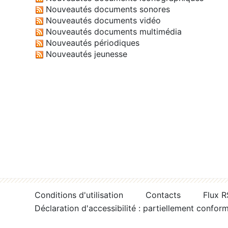
Nouveautés documents sonores
Nouveautés documents vidéo
Nouveautés documents multimédia
Nouveautés périodiques
Nouveautés jeunesse
Conditions d'utilisation
Contacts
Flux 
Déclaration d'accessibilité : partiellement confor