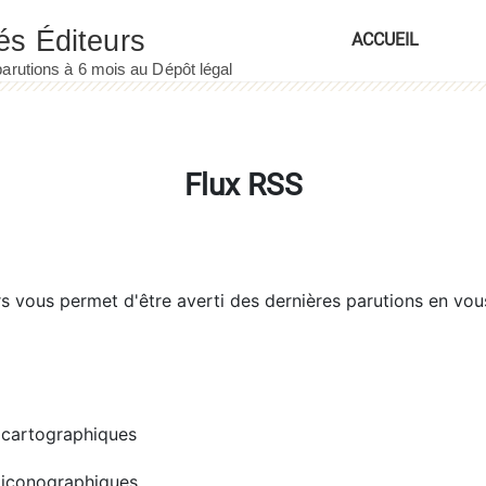
ACCUEIL
Flux RSS
rs
vous permet d'être averti des dernières parutions en vou
cartographiques
iconographiques