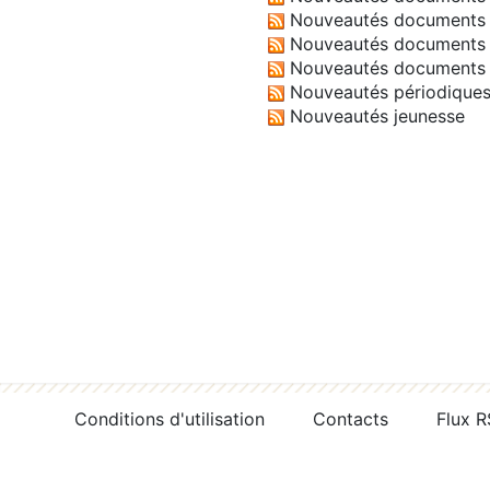
Nouveautés documents 
Nouveautés documents 
Nouveautés documents 
Nouveautés périodique
Nouveautés jeunesse
Conditions d'utilisation
Contacts
Flux 