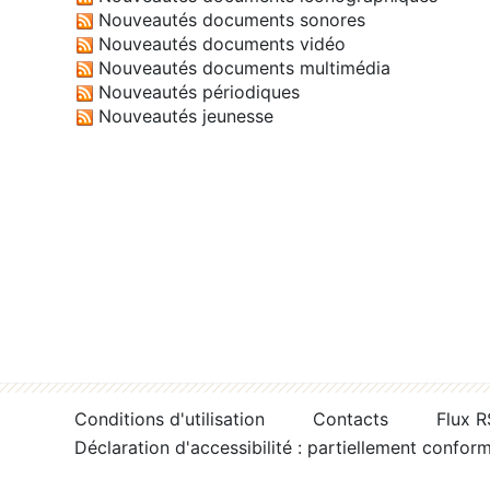
Nouveautés documents sonores
Nouveautés documents vidéo
Nouveautés documents multimédia
Nouveautés périodiques
Nouveautés jeunesse
Conditions d'utilisation
Contacts
Flux 
Déclaration d'accessibilité : partiellement confor