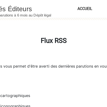
ACCUEIL
Flux RSS
rs
vous permet d'être averti des dernières parutions en vou
cartographiques
iconographiques