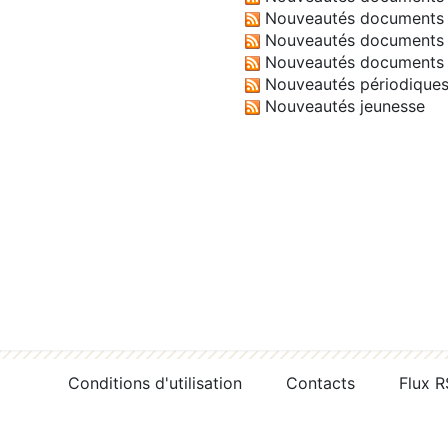
Nouveautés documents 
Nouveautés documents 
Nouveautés documents 
Nouveautés périodique
Nouveautés jeunesse
Conditions d'utilisation
Contacts
Flux 