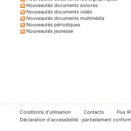
Nouveautés documents sonores
Nouveautés documents vidéo
Nouveautés documents multimédia
Nouveautés périodiques
Nouveautés jeunesse
Conditions d'utilisation
Contacts
Flux 
Déclaration d'accessibilité : partiellement confor