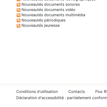
Nouveautés documents sonores
Nouveautés documents vidéo
Nouveautés documents multimédia
Nouveautés périodiques
Nouveautés jeunesse
Conditions d'utilisation
Contacts
Flux 
Déclaration d'accessibilité : partiellement confor