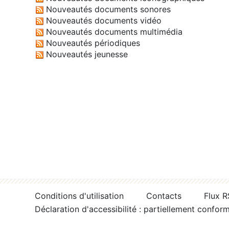
Nouveautés documents sonores
Nouveautés documents vidéo
Nouveautés documents multimédia
Nouveautés périodiques
Nouveautés jeunesse
Conditions d'utilisation
Contacts
Flux 
Déclaration d'accessibilité : partiellement confor