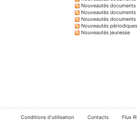
Nouveautés documents 
Nouveautés documents 
Nouveautés documents 
Nouveautés périodique
Nouveautés jeunesse
Conditions d'utilisation
Contacts
Flux 