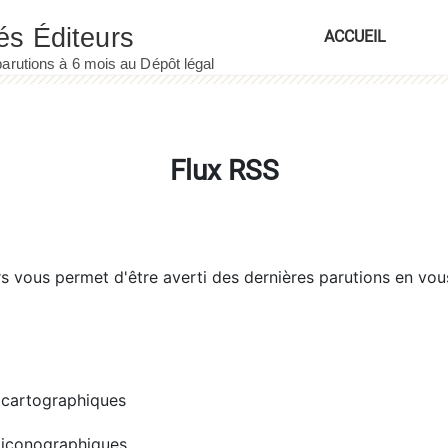
ACCUEIL
Flux RSS
rs
vous permet d'être averti des dernières parutions en vou
cartographiques
iconographiques