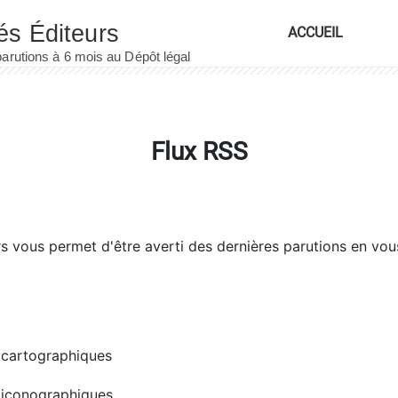
ACCUEIL
Flux RSS
rs
vous permet d'être averti des dernières parutions en vou
cartographiques
iconographiques