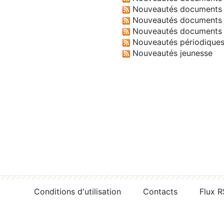
Nouveautés documents 
Nouveautés documents 
Nouveautés documents 
Nouveautés périodique
Nouveautés jeunesse
Conditions d'utilisation
Contacts
Flux 