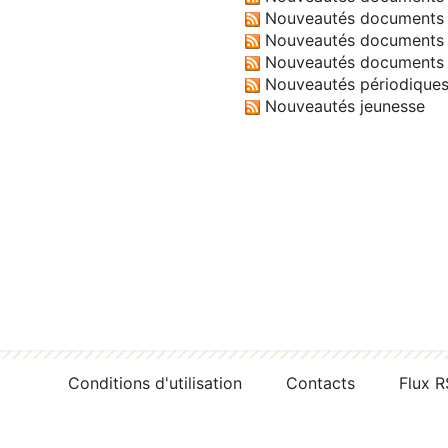
Nouveautés documents 
Nouveautés documents 
Nouveautés documents 
Nouveautés périodique
Nouveautés jeunesse
Conditions d'utilisation
Contacts
Flux 