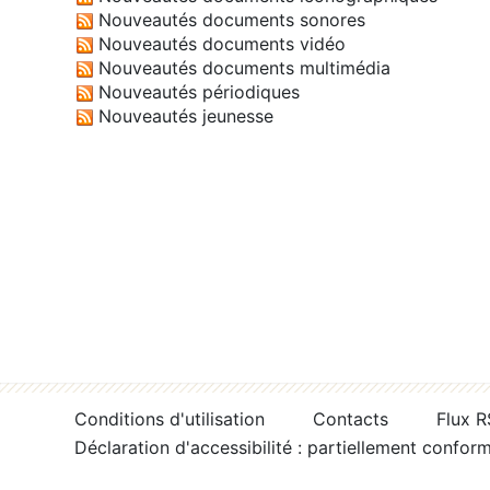
Nouveautés documents sonores
Nouveautés documents vidéo
Nouveautés documents multimédia
Nouveautés périodiques
Nouveautés jeunesse
Conditions d'utilisation
Contacts
Flux 
Déclaration d'accessibilité : partiellement confor