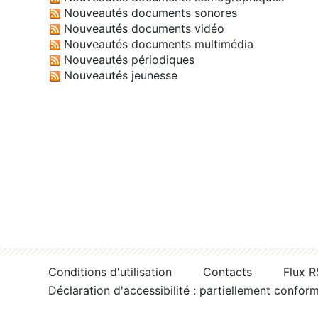
Nouveautés documents sonores
Nouveautés documents vidéo
Nouveautés documents multimédia
Nouveautés périodiques
Nouveautés jeunesse
Conditions d'utilisation
Contacts
Flux 
Déclaration d'accessibilité : partiellement confor